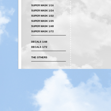
SUPER MASK 1/16
SUPER MASK 1/24
SUPER MASK 1/32
SUPER MASK 1/35
SUPER MASK 1/48
SUPER MASK 1/72
DECALS 1/48
DECALS 1/72
THE OTHERS